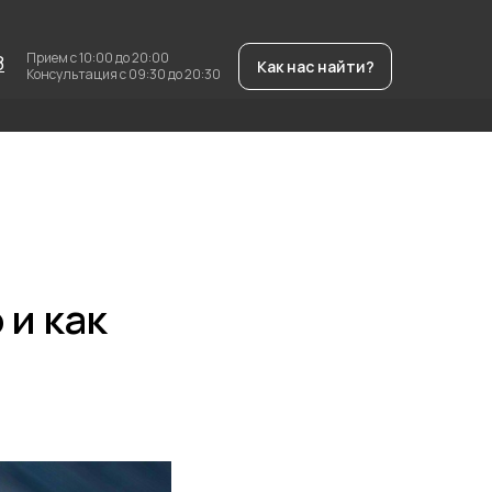
Прием с 10:00 до 20:00
8
Как нас найти?
Консультация с 09:30 до 20:30
 и как