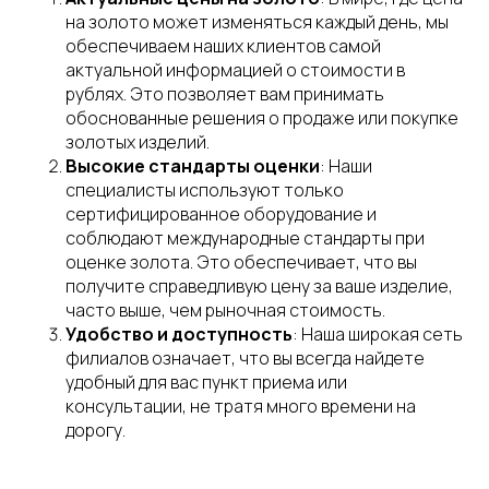
на золото может изменяться каждый день, мы
обеспечиваем наших клиентов самой
актуальной информацией о стоимости в
рублях. Это позволяет вам принимать
обоснованные решения о продаже или покупке
золотых изделий.
Высокие стандарты оценки
: Наши
специалисты используют только
сертифицированное оборудование и
соблюдают международные стандарты при
оценке золота. Это обеспечивает, что вы
получите справедливую цену за ваше изделие,
часто выше, чем рыночная стоимость.
Удобство и доступность
: Наша широкая сеть
филиалов означает, что вы всегда найдете
удобный для вас пункт приема или
консультации, не тратя много времени на
дорогу.