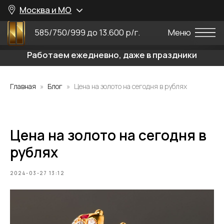
Москва и МО
585/750/999 до 13.600 р/г.
Меню
Работаем ежедневно, даже в праздники
Главная
Блог
Цена на золото на сегодня в рублях
Цена на золото на сегодня в
рублях
2024-03-27 13:12