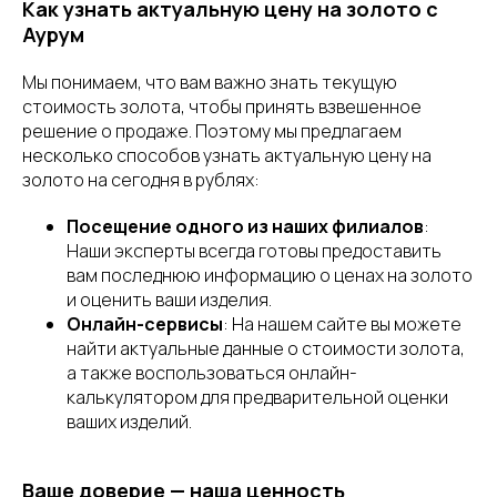
Как узнать актуальную цену на золото с
Аурум
Мы понимаем, что вам важно знать текущую
стоимость золота, чтобы принять взвешенное
решение о продаже. Поэтому мы предлагаем
несколько способов узнать актуальную цену на
золото на сегодня в рублях:
Посещение одного из наших филиалов
:
Наши эксперты всегда готовы предоставить
вам последнюю информацию о ценах на золото
и оценить ваши изделия.
Онлайн-сервисы
: На нашем сайте вы можете
найти актуальные данные о стоимости золота,
а также воспользоваться онлайн-
калькулятором для предварительной оценки
ваших изделий.
Ваше доверие — наша ценность