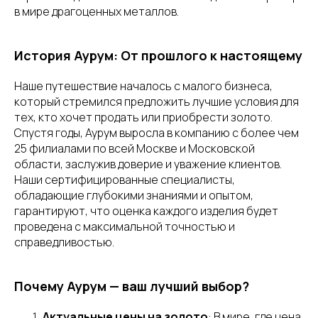
в мире драгоценных металлов.
История Аурум: От прошлого к настоящему
Наше путешествие началось с малого бизнеса,
который стремился предложить лучшие условия для
тех, кто хочет продать или приобрести золото.
Спустя годы, Аурум выросла в компанию с более чем
25 филиалами по всей Москве и Московской
области, заслужив доверие и уважение клиентов.
Наши сертифицированные специалисты,
обладающие глубокими знаниями и опытом,
гарантируют, что оценка каждого изделия будет
проведена с максимальной точностью и
справедливостью.
Почему Аурум — ваш лучший выбор?
Актуальные цены на золото
: В мире, где цена