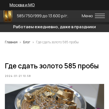
Москва и МО
585/750/999 до 13.600 р/г.
Меню
Работаем ежедневно, даже в праздники
Главная
Блог
Где сдать золото 585 пробы
Где сдать золото 585 пробы
2024-01-21 10:58