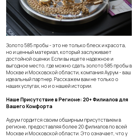
Золото 585 пробы - это не только блеск и красота,
но и ценный материал, который заслуживает
достойной оценки. Если вы ищете надежное и
выгодное место, где можно сдать золото 585 пробы в
Москве и Московской области, компания Аурум - ваш
идеальный партнер. Расскажем вам не только о
наших услугах, но и о нашей истории.
Наше Присутствие в Регионе: 20+ Филиалов для
Вашего Комфорта
Аурум гордится своим обширным присутствием в
регионе, предоставляя более 20 филиалов по всей
Москве и Московской области. Это означает, что у