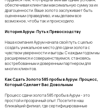
обеспечивая клиентам максимальную сумму за их
драгоценности. Ваше золото заслуживает быть
оцененным справедливо, и мы делаем все
возможное, чтобы так и происходило.
История Аурум: Путь к Превосходству
Наша компания Аурум начала свой путь с целью
создать уникальное место для сдачи золота с
чувством уверенности и выгоды. С каждым годом мы
расширяемся и совершенствуемся, становясь
востребованным и доверенным партнером для
многих клиентов.
Как Сдать Золото 585 пробы в Аурум: Процесс,
Который Сделает Вас Довольным
Процесс сдачи золота 585 пробы в Аурум - это
простой и прозрачный опыт. Посетите наш
ближайший филиал, где сертифицированные