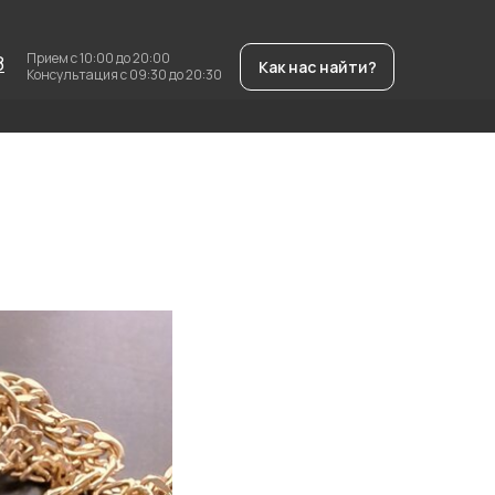
Прием с 10:00 до 20:00
8
Как нас найти?
Консультация с 09:30 до 20:30