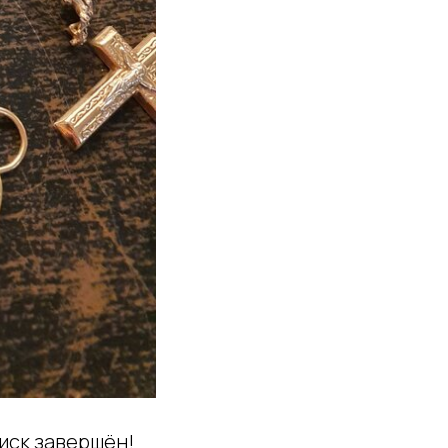
оиск завершён!