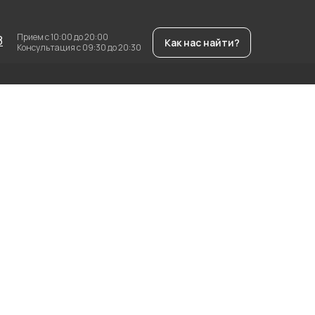
Прием с 10:00 до 20:00
8
Как нас найти?
Консультация с 09:30 до 20:30