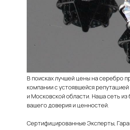
В поисках лучшей цены на серебро пр
компании с устоявшейся репутацией
и Московской области. Наша сеть из
вашего доверия и ценностей.
Сертифицированные Эксперты, Гар