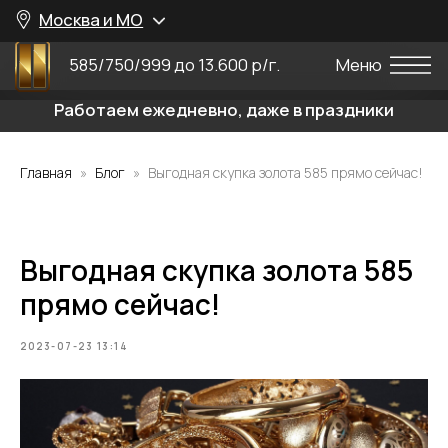
Москва и МО
585/750/999 до 13.600 р/г.
Меню
Работаем ежедневно, даже в праздники
Главная
Блог
Выгодная скупка золота 585 прямо сейчас!
Выгодная скупка золота 585
прямо сейчас!
2023-07-23 13:14