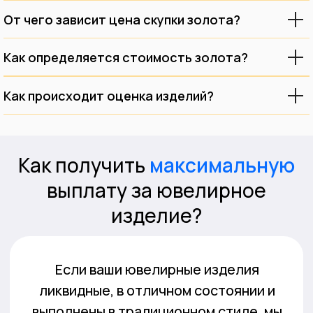
От чего зависит цена скупки золота?
Как определяется стоимость золота?
Как происходит оценка изделий?