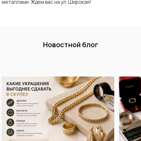
металлами. Ждем вас на ул. Широкая!
Новостной блог