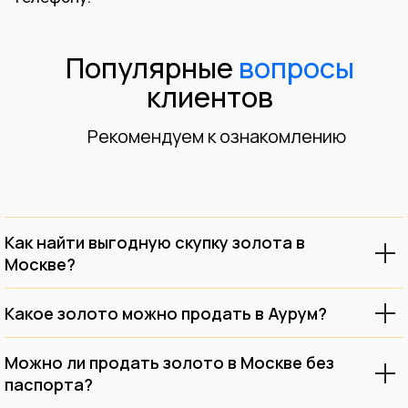
Как найти выгодную скупку золота в
Москве?
Какое золото можно продать в Аурум?
Можно ли продать золото в Москве без
паспорта?