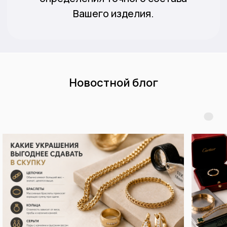
Новостной блог