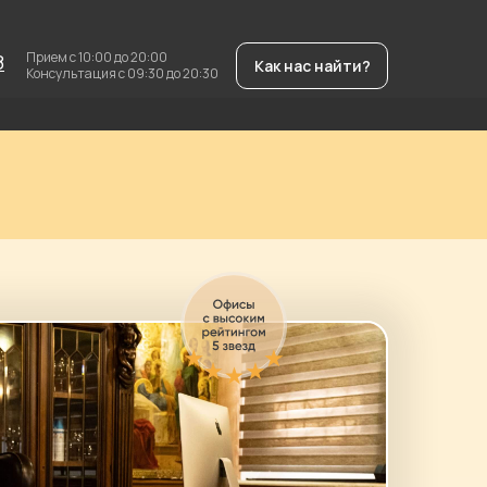
Прием с 10:00 до 20:00
8
Как нас найти?
Консультация с 09:30 до 20:30