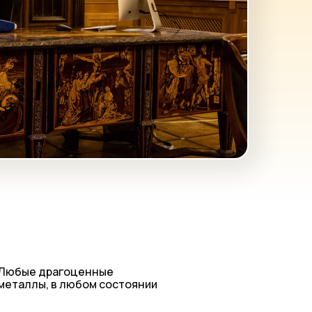
Любые драгоценные
металлы, в любом состоянии