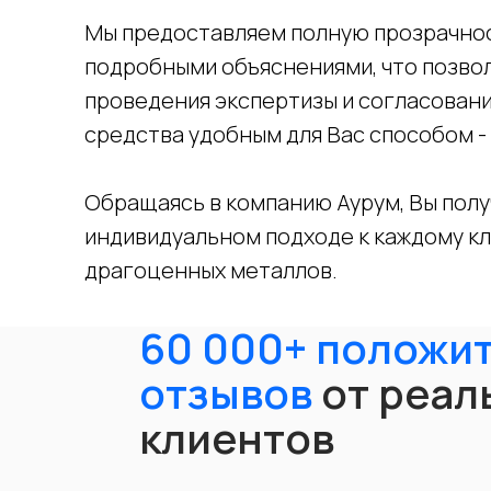
Мы предоставляем полную прозрачнос
подробными объяснениями, что позвол
проведения экспертизы и согласовани
средства удобным для Вас способом -
Обращаясь в компанию Аурум, Вы полу
индивидуальном подходе к каждому к
драгоценных металлов.
60 000+ положи
отзывов
от реал
клиентов