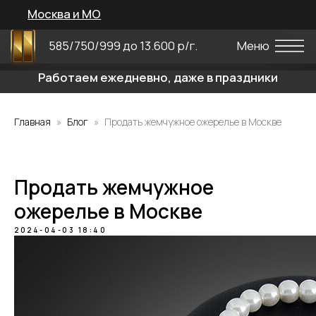
Москва и МО
585/750/999 до 13.600 р/г.
Меню
Работаем ежедневно, даже в праздники
Главная
Блог
Продать жемчужное ожерелье в Москве
Продать жемчужное
ожерелье в Москве
2024-04-03 18:40