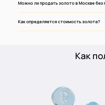
Можно ли продать золото в Москве без
Как определяется стоимость золота?
Как по