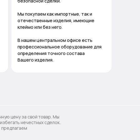
безопасной сделки.
Мы покупаем как импортные, так и
отечественные изделия, имеющие
клеймо или без него.
В нашем центральном офисе есть
профессиональное оборудование для
определения точного состава
Вашего изделия.
ную цену за свой товар. Мы
избегать нечестных сделок.
ы предлагаем