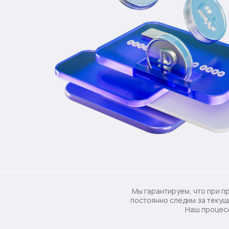
Мы гарантируем, что при п
постоянно следим за текущ
Наш процесс