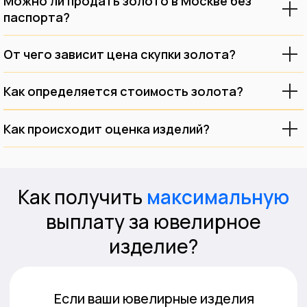
Можно ли продать золото в Москве без
паспорта?
От чего зависит цена скупки золота?
Как определяется стоимость золота?
Как происходит оценка изделий?