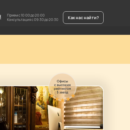
Прием с 10:00 до 20:00
8
Как нас найти?
Консультация с 09:30 до 20:30