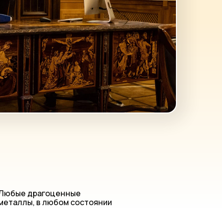
Любые драгоценные
металлы, в любом состоянии