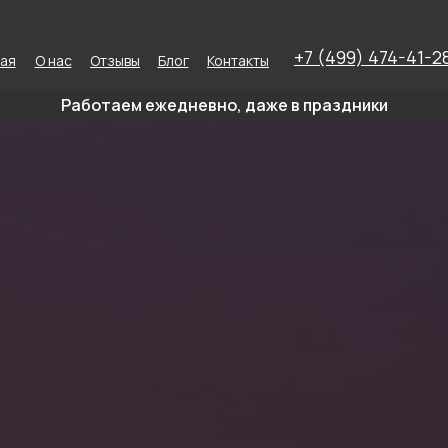
+7 (499) 474-41-2
ная
О нас
Отзывы
Блог
Контакты
Работаем ежедневно, даже в праздники