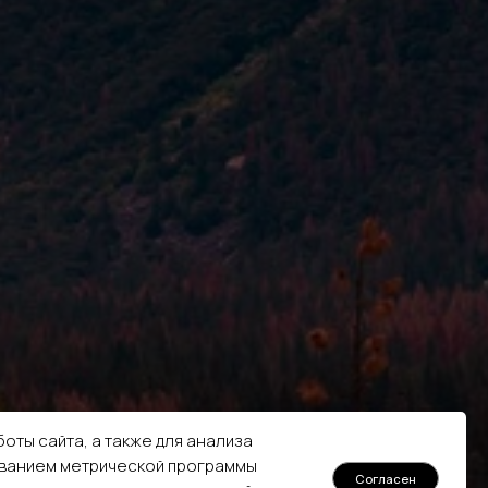
оты сайта, а также для анализа
ованием метрической программы
Согласен