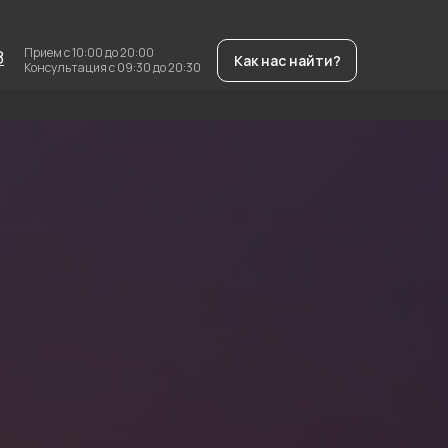
Прием с 10:00 до 20:00
8
Как нас найти?
Консультация с 09:30 до 20:30