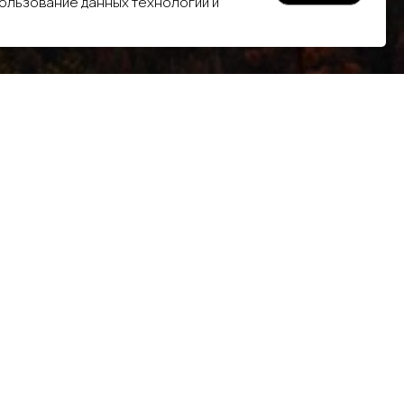
пользование данных технологий и